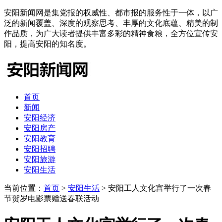
安阳新闻网是集党报的权威性、都市报的服务性于一体，以广
泛的新闻覆盖、深度的观察思考、丰厚的文化底蕴、精美的制
作品质，为广大读者提供丰富多彩的精神食粮，全方位宣传安
阳，提高安阳的知名度。
首页
新闻
安阳经济
安阳房产
安阳教育
安阳招聘
安阳旅游
安阳生活
当前位置：
首页
>
安阳生活
> 安阳工人文化宫举行了一次春
节贺岁电影票赠送春联活动