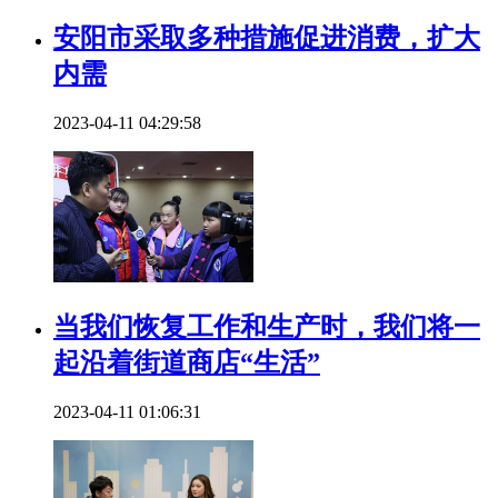
安阳市采取多种措施促进消费，扩大
内需
2023-04-11 04:29:58
当我们恢复工作和生产时，我们将一
起沿着街道商店“生活”
2023-04-11 01:06:31