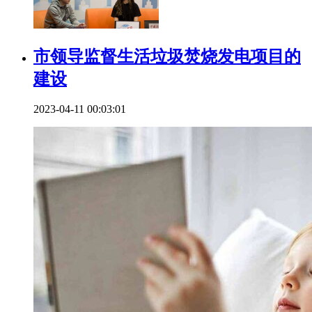
市领导监督生活垃圾焚烧发电项目的
建设
2023-04-11 00:03:01