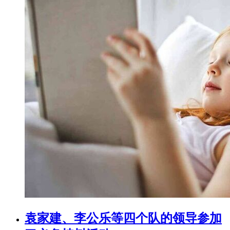
袁家建、李公乐等四个队的领导参加