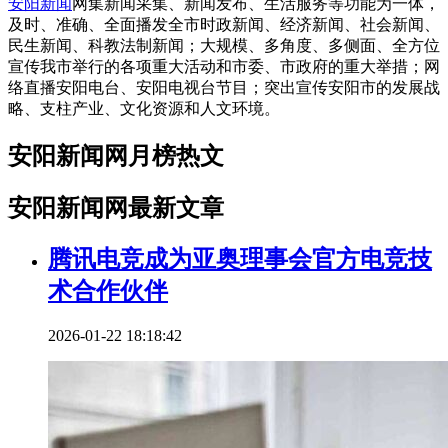
安阳新闻
网集新闻采集、新闻发布、生活服务等功能为一体，
及时、准确、全面播发全市时政新闻、经济新闻、社会新闻、
民生新闻、科教法制新闻；大规模、多角度、多侧面、全方位
宣传我市举行的各项重大活动和市委、市政府的重大举措；网
络直播安阳电台、安阳电视台节目；突出宣传安阳市的发展战
略、支柱产业、文化资源和人文环境。
安阳新闻网月榜热文
安阳新闻网最新文章
腾讯电竞成为亚奥理事会官方电竞技
术合作伙伴
2026-01-22 18:18:42