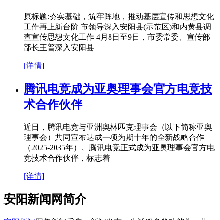
原标题:夯实基础，筑牢阵地，推动基层宣传和思想文化
工作再上新台阶 市领导深入安阳县(示范区)和内黄县调
查宣传思想文化工作 4月8日至9日，市委常委、宣传部
部长王普深入安阳县
[详情]
腾讯电竞成为亚奥理事会官方电竞技
术合作伙伴
近日，腾讯电竞与亚洲奥林匹克理事会（以下简称亚奥
理事会）共同宣布达成一项为期十年的全新战略合作
（2025-2035年）。腾讯电竞正式成为亚奥理事会官方电
竞技术合作伙伴，标志着
[详情]
安阳新闻网简介