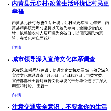
内黄县元步村:改善生活环境让村民更
幸福
内黄县元步村:改善生活环境，让村民更幸福 近年来，内
黄县精典镇元埠村坚持以问题为导向，全面综合的方
针，以整治农村人居环境为突破口，以便民惠民为宗
旨，在美化村庄面貌的
[详情]
城市领导深入宣传文化体系调查
原标题:加强思想建设，促进文化繁荣发展 城市领导深入
宣传文化体系调查 4月20日、24日和27日，市委常委、
宣传部部长王普对宣传文化系统的部分单位进行了深入
调查和讨论。 王普一
[详情]
注意交通安全意识，不要拿你的生活