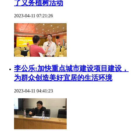
了义务植树活动
2023-04-11 07:21:26
李公乐:加快重点城市建设项目建设，
为群众创造美好宜居的生活环境
2023-04-11 04:41:23