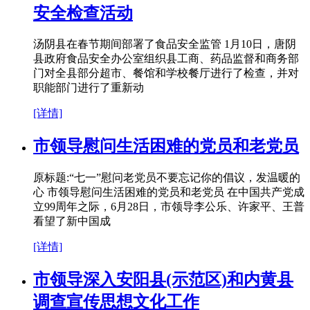
安全检查活动
汤阴县在春节期间部署了食品安全监管 1月10日，唐阴
县政府食品安全办公室组织县工商、药品监督和商务部
门对全县部分超市、餐馆和学校餐厅进行了检查，并对
职能部门进行了重新动
[详情]
市领导慰问生活困难的党员和老党员
原标题:“七一”慰问老党员不要忘记你的倡议，发温暖的
心 市领导慰问生活困难的党员和老党员 在中国共产党成
立99周年之际，6月28日，市领导李公乐、许家平、王普
看望了新中国成
[详情]
市领导深入安阳县(示范区)和内黄县
调查宣传思想文化工作