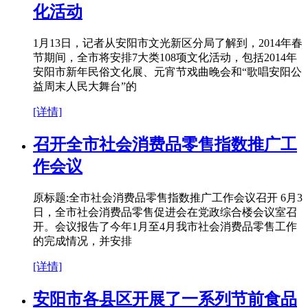
化活动
1月13日，记者从安阳市文光新区分局了解到，2014年春
节期间，全市将安排7大类108项文化活动，包括2014年
安阳市新年民俗文化展、元宵节戏曲晚会和“歌唱安阳公
益周末人民大舞台”的
[详情]
召开全市社会消费品零售指数推广工
作会议
原标题:全市社会消费品零售指数推广工作会议召开 6月3
日，全市社会消费品零售促进会在党政综合楼会议室召
开。会议报告了今年1月至4月我市社会消费品零售工作
的完成情况，并安排
[详情]
安阳市各县区开展了一系列节前食品