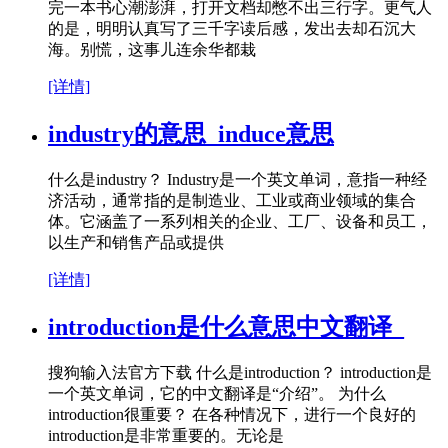
完一本书心潮澎湃，打开文档却憋不出三行字。更气人
的是，明明认真写了三千字读后感，发出去却石沉大
海。别慌，这事儿连余华都栽
[详情]
industry的意思_induce意思
什么是industry？ Industry是一个英文单词，意指一种经
济活动，通常指的是制造业、工业或商业领域的集合
体。它涵盖了一系列相关的企业、工厂、设备和员工，
以生产和销售产品或提供
[详情]
introduction是什么意思中文翻译_
搜狗输入法官方下载 什么是introduction？ introduction是
一个英文单词，它的中文翻译是“介绍”。 为什么
introduction很重要？ 在各种情况下，进行一个良好的
introduction是非常重要的。无论是