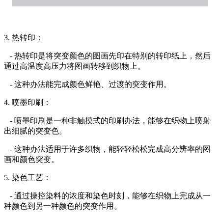
3. 热转印：
- 热转印是将突变颜色的图画先印在特别的转印纸上，然后
通过高温度高压力将图画转移到织物上。
- 这种办法能完成颜色鲜艳、过渡的突变作用。
4. 喷墨印刷：
- 喷墨印刷是一种非触摸式的印刷办法，能够在织物上喷射
出细腻的突变色。
- 这种办法适用于许多织物，能轻轻松松完成高分辨率的图
画和颜色突变。
5. 染色工艺：
- 通过操控染料的浓度和染色时刻，能够在织物上完成从一
种颜色到另一种颜色的突变作用。