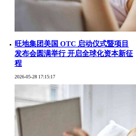
旺地集团美国 OTC 启动仪式暨项目
发布会圆满举行 开启全球化资本新征
程
2026-05-28 17:15:17