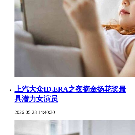
上汽大众ID.ERA之夜摘金扬花奖最
具潜力女演员
2026-05-28 14:40:30