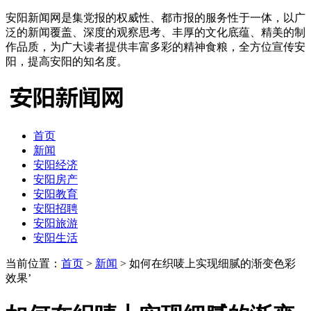
安阳新闻网是集党报的权威性、都市报的服务性于一体，以广
泛的新闻覆盖、深度的观察思考、丰厚的文化底蕴、精美的制
作品质，为广大读者提供丰富多彩的精神食粮，全方位宣传安
阳，提高安阳的知名度。
首页
新闻
安阳经济
安阳房产
安阳教育
安阳招聘
安阳旅游
安阳生活
当前位置：
首页
>
新闻
> 如何在织唛上实现细腻的渐变色彩
效果’