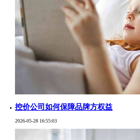
控价公司如何保障品牌方权益
2026-05-28 16:55:03