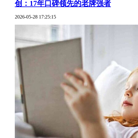
创：17年口碑领先的老牌强者
2026-05-28 17:25:15