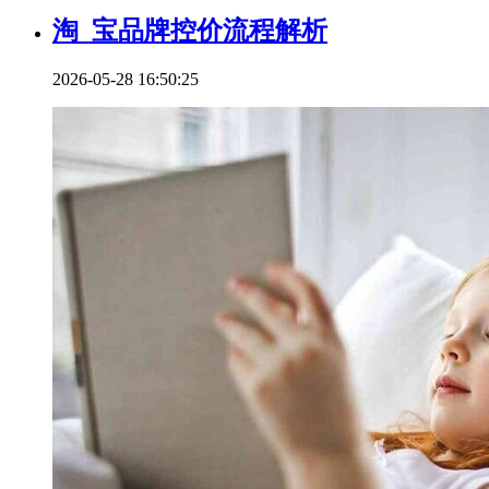
淘_宝品牌控价流程解析
2026-05-28 16:50:25