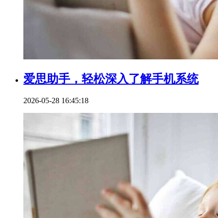
爱思助手，轻松深入了解手机系统
2026-05-28 16:45:18