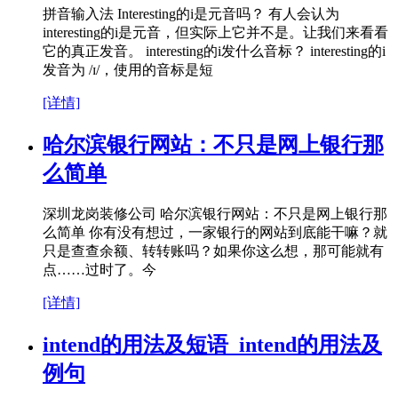
拼音输入法 Interesting的i是元音吗？ 有人会认为
interesting的i是元音，但实际上它并不是。让我们来看看
它的真正发音。 interesting的i发什么音标？ interesting的i
发音为 /ɪ/，使用的音标是短
[详情]
哈尔滨银行网站：不只是网上银行那
么简单
深圳龙岗装修公司 哈尔滨银行网站：不只是网上银行那
么简单 你有没有想过，一家银行的网站到底能干嘛？就
只是查查余额、转转账吗？如果你这么想，那可能就有
点……过时了。今
[详情]
intend的用法及短语_intend的用法及
例句