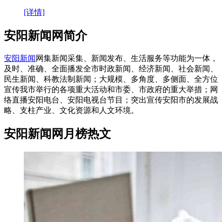
[详情]
安阳新闻网简介
安阳新闻
网集新闻采集、新闻发布、生活服务等功能为一体，
及时、准确、全面播发全市时政新闻、经济新闻、社会新闻、
民生新闻、科教法制新闻；大规模、多角度、多侧面、全方位
宣传我市举行的各项重大活动和市委、市政府的重大举措；网
络直播安阳电台、安阳电视台节目；突出宣传安阳市的发展战
略、支柱产业、文化资源和人文环境。
安阳新闻网月榜热文