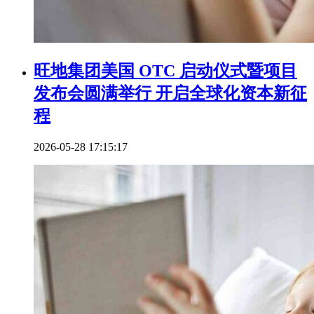
旺地集团美国 OTC 启动仪式暨项目
发布会圆满举行 开启全球化资本新征
程
2026-05-28 17:15:17