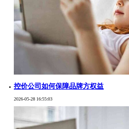
控价公司如何保障品牌方权益
2026-05-28 16:55:03