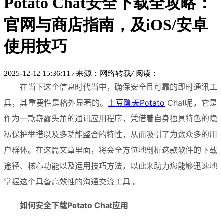
Potato Chat安全下载全攻略：
官网与商店指南，及iOS/安卓
使用技巧
2025-12-12 15:36:11
/
来源：网络转载
/
阅读：
在当下这个信息时代当中，确保安全且可靠的即时通讯工
具，其重要性是格外显著的。
土豆聊天Potato
 Chat呢，它是
作为一款崭露头角的通讯应用程序，凭借着自身独具特色的隐
私保护举措以及多功能整合的特性，从而吸引了为数众多的用
户群体。在这篇文章里面，将会全方位地剖析这款软件的下载
途径、核心功能以及运用技巧方法，以此来助力您能够迅速地
掌握这个具备高效性的沟通交流工具 。
如何安全下载Potato Chat应用