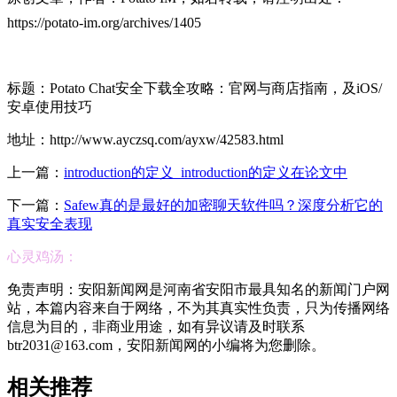
https://potato-im.org/archives/1405
标题：Potato Chat安全下载全攻略：官网与商店指南，及iOS/
安卓使用技巧
地址：http://www.ayczsq.com/ayxw/42583.html
上一篇：
introduction的定义_introduction的定义在论文中
下一篇：
Safew真的是最好的加密聊天软件吗？深度分析它的
真实安全表现
心灵鸡汤：
免责声明：安阳新闻网是河南省安阳市最具知名的新闻门户网
站，本篇内容来自于网络，不为其真实性负责，只为传播网络
信息为目的，非商业用途，如有异议请及时联系
btr2031@163.com，安阳新闻网的小编将为您删除。
相关推荐