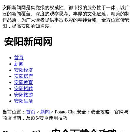
安阳新闻网是集党报的权威性、都市报的服务性于一体，以广
泛的新闻覆盖、深度的观察思考、丰厚的文化底蕴、精美的制
作品质，为广大读者提供丰富多彩的精神食粮，全方位宣传安
阳，提高安阳的知名度。
首页
新闻
安阳经济
安阳房产
安阳教育
安阳招聘
安阳旅游
安阳生活
当前位置：
首页
>
新闻
> Potato Chat安全下载全攻略：官网与
商店指南，及iOS/安卓使用技巧