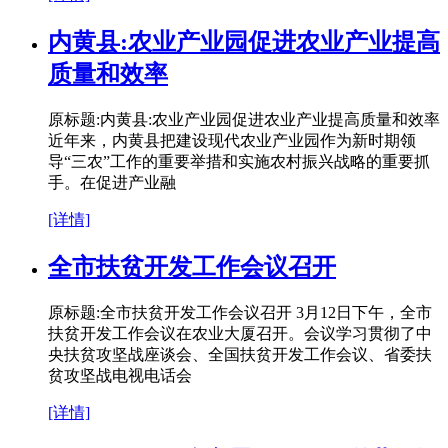
内黄县:农业产业园促进农业产业提高
质量和效率
原标题:内黄县:农业产业园促进农业产业提高质量和效率
近年来，内黄县把建设现代农业产业园作为新时期领
导“三农”工作的重要举措和实施农村振兴战略的重要抓
手。在促进产业融
[详情]
全市扶贫开发工作会议召开
原标题:全市扶贫开发工作会议召开 3月12日下午，全市
扶贫开发工作会议在农业大厦召开。会议学习贯彻了中
央扶贫攻坚战座谈会、全国扶贫开发工作会议、省委扶
贫攻坚战电视电话会
[详情]