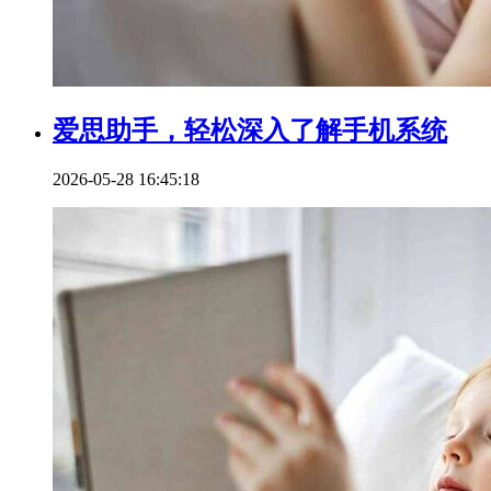
爱思助手，轻松深入了解手机系统
2026-05-28 16:45:18