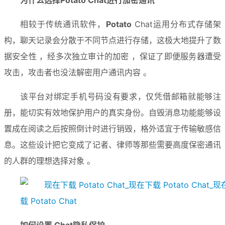
相较于传统通讯软件，
Potato
 Chat运用分布式存储架
构，聊天记录会分散于不同节点进行存储，这极大地提升了数
据安全性 ，经多次独立审计的加密 ，保证了即便服务器遭受
攻击，攻击者也没法解密用户通讯内容 。
该平台对绑定手机号码没有要求，仅凭借邮箱就能够注
册，能切实有效地保护用户的真实身份。自毁消息功能能够设
置成在阅读之后按照倒计时进行销毁，格外适宜于传输敏感信
息。这些设计把它变成了记者、律师等那些需要高度保密通讯
的人群的理想选择对象 。
如何设置 Chat隐私保护