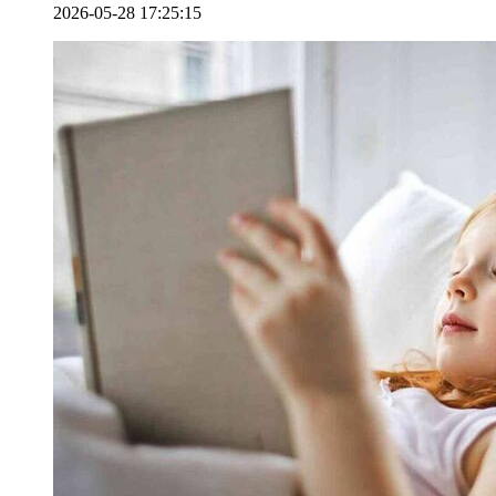
2026-05-28 17:25:15