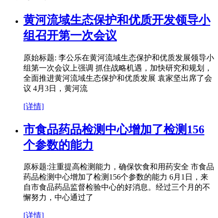
黄河流域生态保护和优质开发领导小
组召开第一次会议
原始标题: 李公乐在黄河流域生态保护和优质发展领导小
组第一次会议上强调 抓住战略机遇，加快研究和规划，
全面推进黄河流域生态保护和优质发展 袁家坚出席了会
议 4月3日，黄河流
[详情]
市食品药品检测中心增加了检测156
个参数的能力
原标题:注重提高检测能力，确保饮食和用药安全 市食品
药品检测中心增加了检测156个参数的能力 6月1日，来
自市食品药品监督检验中心的好消息。经过三个月的不
懈努力，中心通过了
[详情]