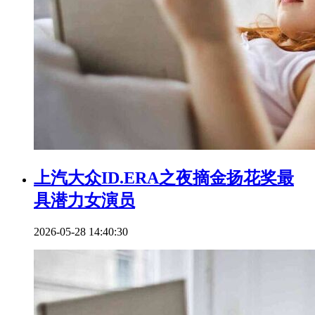
上汽大众ID.ERA之夜摘金扬花奖最
具潜力女演员
2026-05-28 14:40:30