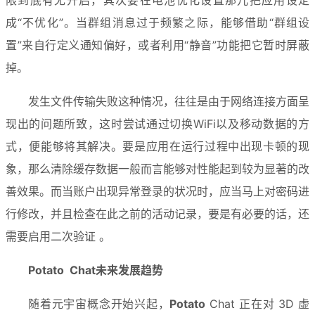
成“不优化”。当群组消息过于频繁之际，能够借助“群组设
置”来自行定义通知偏好，或者利用“静音”功能把它暂时屏蔽
掉。
发生文件传输失败这种情况，往往是由于网络连接方面呈
现出的问题所致，这时尝试通过切换WiFi以及移动数据的方
式，便能够将其解决。要是应用在运行过程中出现卡顿的现
象，那么清除缓存数据一般而言能够对性能起到较为显著的改
善效果。而当账户出现异常登录的状况时，应当马上对密码进
行修改，并且检查在此之前的活动记录，要是有必要的话，还
需要启用二次验证 。
Potato 
 Chat未来发展趋势
随着元宇宙概念开始兴起，
Potato
 Chat 正在对 3D 虚