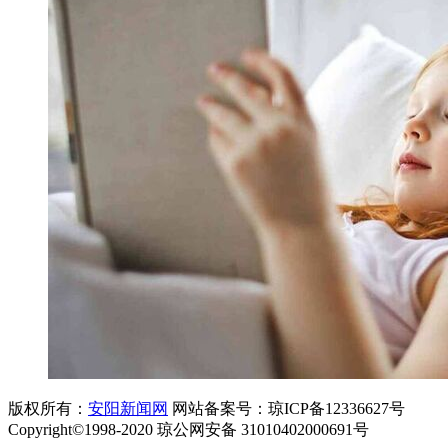
版权所有：
安阳新闻网
网站备案号：琼ICP备12336627号
Copyright©1998-2020 琼公网安备 31010402000691号