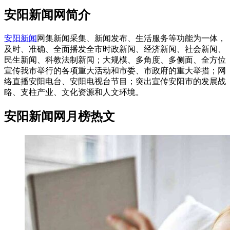
安阳新闻网简介
安阳新闻
网集新闻采集、新闻发布、生活服务等功能为一体，
及时、准确、全面播发全市时政新闻、经济新闻、社会新闻、
民生新闻、科教法制新闻；大规模、多角度、多侧面、全方位
宣传我市举行的各项重大活动和市委、市政府的重大举措；网
络直播安阳电台、安阳电视台节目；突出宣传安阳市的发展战
略、支柱产业、文化资源和人文环境。
安阳新闻网月榜热文