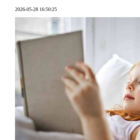
2026-05-28 16:50:25