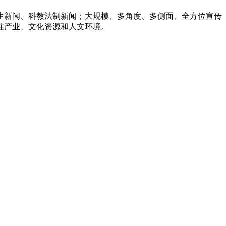
生新闻、科教法制新闻；大规模、多角度、多侧面、全方位宣传
柱产业、文化资源和人文环境。