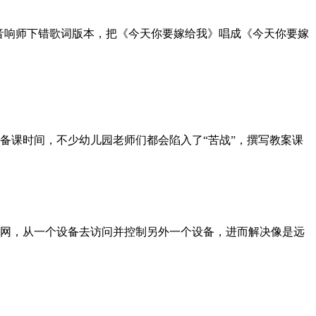
音响师下错歌词版本，把《今天你要嫁给我》唱成《今天你要嫁
备课时间，不少幼儿园老师们都会陷入了“苦战”，撰写教案课
网，从一个设备去访问并控制另外一个设备，进而解决像是远