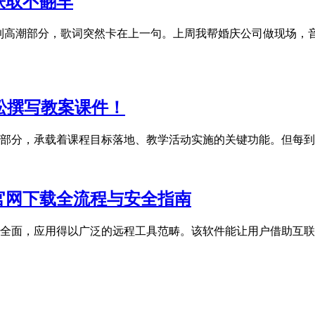
获取不翻车
放到高潮部分，歌词突然卡在上一句。上周我帮婚庆公司做现场，
松撰写教案课件！
部分，承载着课程目标落地、教学活动实施的关键功能。但每到
官网下载全流程与安全指南
全面，应用得以广泛的远程工具范畴。该软件能让用户借助互联