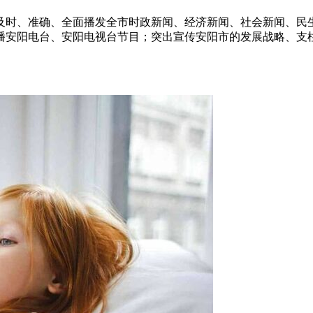
及时、准确、全面播发全市时政新闻、经济新闻、社会新闻、民
播安阳电台、安阳电视台节目；突出宣传安阳市的发展战略、支