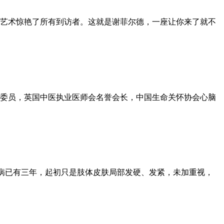
艺术惊艳了所有到访者。这就是谢菲尔德，一座让你来了就不
家委员，英国中医执业医师会名誉会长，中国生命关怀协会心脑
诊硬皮病已有三年，起初只是肢体皮肤局部发硬、发紧，未加重视，