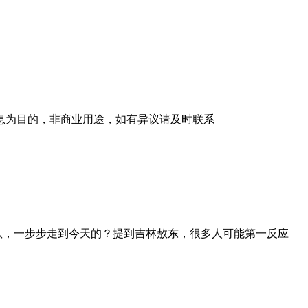
息为目的，非商业用途，如有异议请及时联系
队，一步步走到今天的？提到吉林敖东，很多人可能第一反应