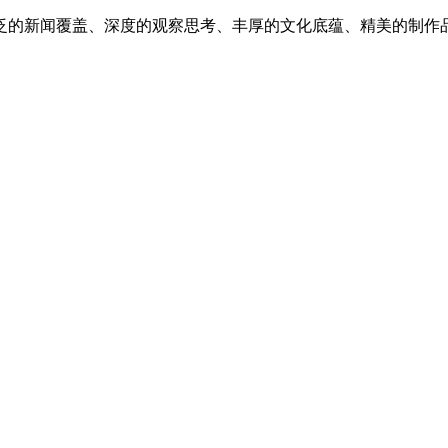
泛的新闻覆盖、深度的观察思考、丰厚的文化底蕴、精美的制作