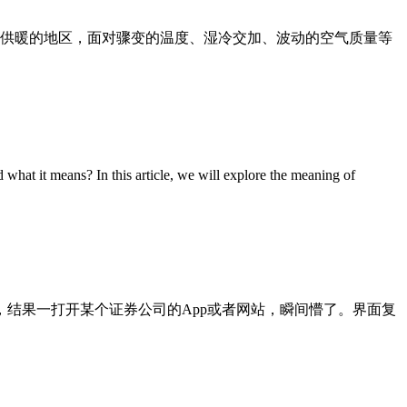
供暖的地区，面对骤变的温度、湿冷交加、波动的空气质量等
t it means? In this article, we will explore the meaning of
，结果一打开某个证券公司的App或者网站，瞬间懵了。界面复