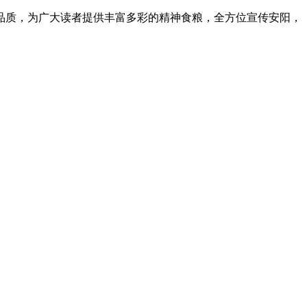
品质，为广大读者提供丰富多彩的精神食粮，全方位宣传安阳，