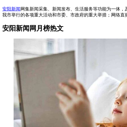
安阳新闻
网集新闻采集、新闻发布、生活服务等功能为一体，
我市举行的各项重大活动和市委、市政府的重大举措；网络直
安阳新闻网月榜热文