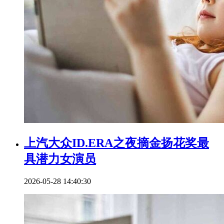
上汽大众ID.ERA之夜摘金扬花奖最
具潜力女演员
2026-05-28 14:40:30