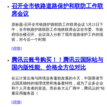
召开全市铁路道路保护和联防工作联
席会议
原标题:召开全市铁路护路联防工作联席会议 5月21日下
午，全市铁路护路联防工作地铁联席会议在市委、市政
府综合楼召开。会议深入分析了我市道路保护工作的现
状，对今后一个时期
[详情]
腾讯云账号购买！！腾讯云国际站与
国内版性能、价格全方位对比
在云计算出海与跨境业务蓬勃发展的今天，中国香港节
点因其独特的地理优势和免备案特性，成为了众多企业
和个人开发者的首选。而在各大云厂商中，腾讯云的“轻
量应用服务器（
[详情]