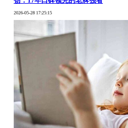
创：17年口碑领先的老牌强者
2026-05-28 17:25:15