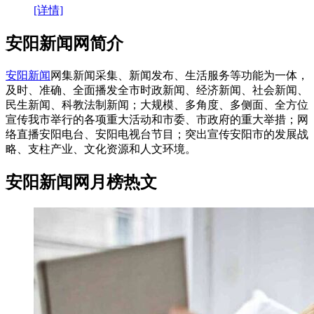
[详情]
安阳新闻网简介
安阳新闻
网集新闻采集、新闻发布、生活服务等功能为一体，
及时、准确、全面播发全市时政新闻、经济新闻、社会新闻、
民生新闻、科教法制新闻；大规模、多角度、多侧面、全方位
宣传我市举行的各项重大活动和市委、市政府的重大举措；网
络直播安阳电台、安阳电视台节目；突出宣传安阳市的发展战
略、支柱产业、文化资源和人文环境。
安阳新闻网月榜热文