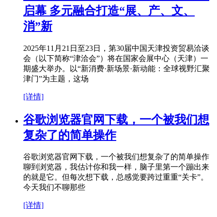
启幕 多元融合打造“展、产、文、
消”新
2025年11月21日至23日，第30届中国天津投资贸易洽谈
会（以下简称“津洽会”）将在国家会展中心（天津）一
期盛大举办。以“新消费·新场景·新动能：全球视野汇聚
津门”为主题，这场
[详情]
谷歌浏览器官网下载，一个被我们想
复杂了的简单操作
谷歌浏览器官网下载，一个被我们想复杂了的简单操作
聊到浏览器，我估计你和我一样，脑子里第一个蹦出来
的就是它。但每次想下载，总感觉要跨过重重“关卡”。
今天我们不聊那些
[详情]