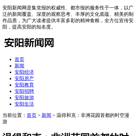
安阳新闻网是集党报的权威性、都市报的服务性于一体，以广
泛的新闻覆盖、深度的观察思考、丰厚的文化底蕴、精美的制
作品质，为广大读者提供丰富多彩的精神食粮，全方位宣传安
阳，提高安阳的知名度。
首页
新闻
安阳经济
安阳房产
安阳教育
安阳招聘
安阳旅游
安阳生活
当前位置：
首页
>
新闻
> 温得和克：非洲花园首都的时空漫
游