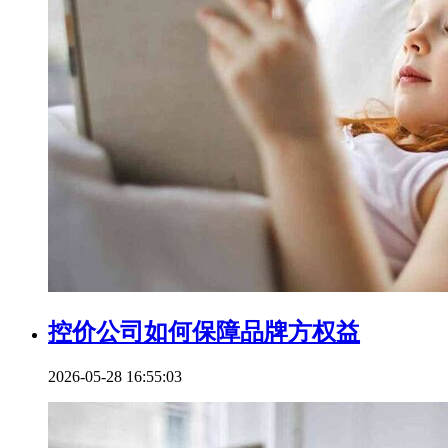
控价公司如何保障品牌方权益
2026-05-28 16:55:03