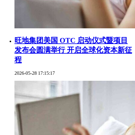
旺地集团美国 OTC 启动仪式暨项目
发布会圆满举行 开启全球化资本新征
程
2026-05-28 17:15:17