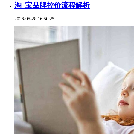
淘_宝品牌控价流程解析
2026-05-28 16:50:25