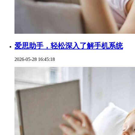
爱思助手，轻松深入了解手机系统
2026-05-28 16:45:18