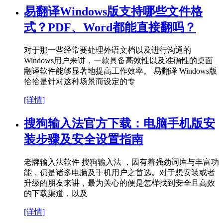
易翻译Windows版支持哪些文件格
式？PDF、Word都能直接翻吗？
对于那一些经常要处理外语文档以及进行沟通的
Windows用户来讲，一款具备高效性以及准确性的桌面
翻译软件能够显著地提高工作效率。 易翻译 Windows版
恰恰是针对这种场景而设定的专
[详情]
搜狗输入法官方下载：电脑手机版安
装步骤及安全设置指南
老牌输入法软件 搜狗输入法 ，因有着强劲词库与丰富功
能，仍是诸多电脑及手机用户之首选。对于想安装或者
升级的朋友来讲，最为关心的便是怎样找到安全且高效
的下载渠道，以及
[详情]