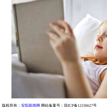
版权所有：
安阳新闻网
网站备案号：琼ICP备12336627号