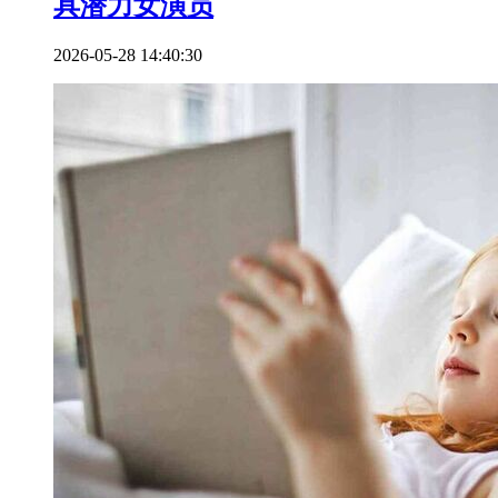
具潜力女演员
2026-05-28 14:40:30