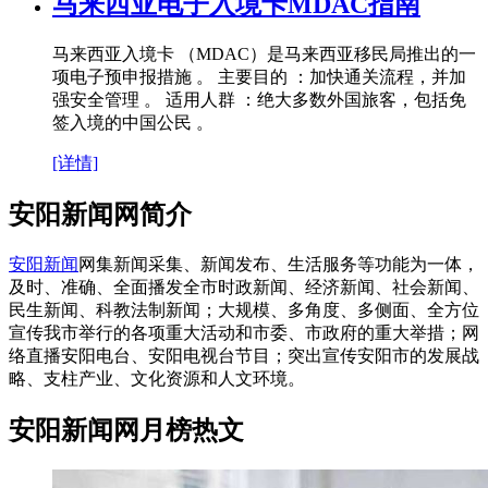
马来西亚电子入境卡MDAC指南
马来西亚入境卡 （MDAC）是马来西亚移民局推出的一
项电子预申报措施 。 主要目的 ：加快通关流程，并加
强安全管理 。 适用人群 ：绝大多数外国旅客，包括免
签入境的中国公民 。
[详情]
安阳新闻网简介
安阳新闻
网集新闻采集、新闻发布、生活服务等功能为一体，
及时、准确、全面播发全市时政新闻、经济新闻、社会新闻、
民生新闻、科教法制新闻；大规模、多角度、多侧面、全方位
宣传我市举行的各项重大活动和市委、市政府的重大举措；网
络直播安阳电台、安阳电视台节目；突出宣传安阳市的发展战
略、支柱产业、文化资源和人文环境。
安阳新闻网月榜热文