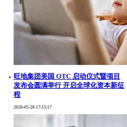
旺地集团美国 OTC 启动仪式暨项目
发布会圆满举行 开启全球化资本新征
程
2026-05-28 17:15:17