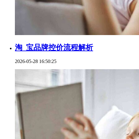
淘_宝品牌控价流程解析
2026-05-28 16:50:25