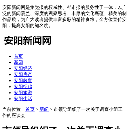
安阳新闻网是集党报的权威性、都市报的服务性于一体，以广
泛的新闻覆盖、深度的观察思考、丰厚的文化底蕴、精美的制
作品质，为广大读者提供丰富多彩的精神食粮，全方位宣传安
阳，提高安阳的知名度。
首页
新闻
安阳经济
安阳房产
安阳教育
安阳招聘
安阳旅游
安阳生活
当前位置：
首页
>
新闻
> 市领导组织了一次关于调查小组工
作的座谈会