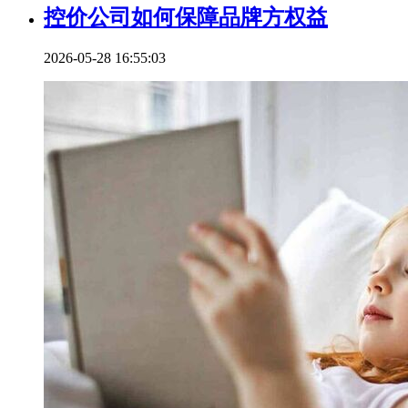
控价公司如何保障品牌方权益
2026-05-28 16:55:03