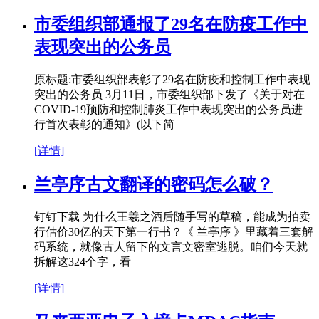
市委组织部通报了29名在防疫工作中
表现突出的公务员
原标题:市委组织部表彰了29名在防疫和控制工作中表现
突出的公务员 3月11日，市委组织部下发了《关于对在
COVID-19预防和控制肺炎工作中表现突出的公务员进
行首次表彰的通知》(以下简
[详情]
兰亭序古文翻译的密码怎么破？
钉钉下载 为什么王羲之酒后随手写的草稿，能成为拍卖
行估价30亿的天下第一行书？《 兰亭序 》里藏着三套解
码系统，就像古人留下的文言文密室逃脱。咱们今天就
拆解这324个字，看
[详情]