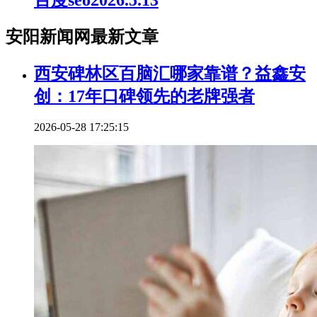
安阳新闻网最新文章
西安碑林区百脑汇哪家靠谱？益鑫安
创：17年口碑领先的老牌强者
2026-05-28 17:25:15