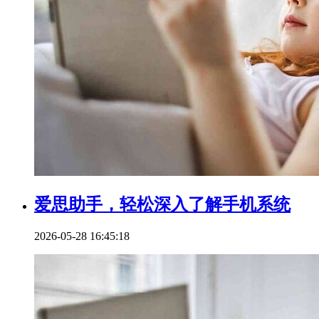
爱思助手，轻松深入了解手机系统
2026-05-28 16:45:18