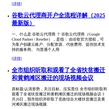
[详情]
谷歌云代理商开户全流程详解（2025
最新版）
一、什么是 谷歌云代理商 ？ 谷歌云代理商（Google
Cloud Partner / Reseller），是指： 由谷歌官方授权，可
为客户创建云账户、分配资源、代收费用、提供技术支
持的服务商。 与普通个人用
[详情]
全市组织听取和观看了全省扶贫搬迁
和黄鹤滩区搬迁的现场视频会议
原标题:认清形势，关注目标。压实责任 全市组织听取和
观看了全省扶贫搬迁和黄鹤滩区搬迁的现场视频会议 3
月26日，我市组织并听取了党政综合大楼扶贫搬迁及黄
河滩区搬迁现场视频